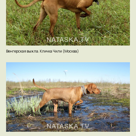
Венгерская выжла. Кличка Чили (Москва)