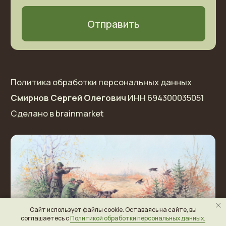
Сайт использует файлы cookie. Оставаясь на сайте, вы
соглашаетесь с
Политикой обработки персональных данных.