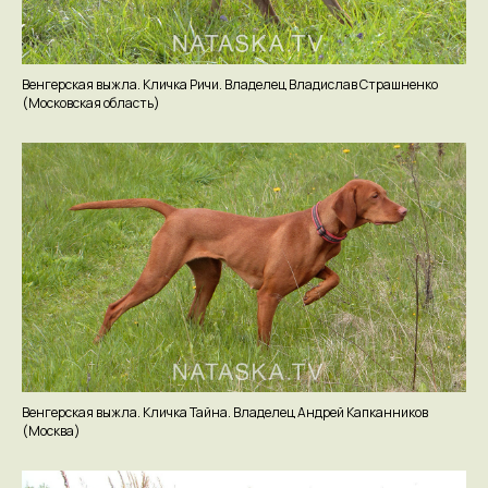
Венгерская выжла. Кличка Ричи. Владелец Владислав Страшненко
(Московская область)
Венгерская выжла. Кличка Тайна. Владелец Андрей Капканников
(Москва)