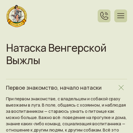
Натаска Венгерской
Выжлы
Первое знакомство, начало натаски
При первом знакомстве, с владельцем и собакой сразу
выезжаем в луга. В поле, общаясь с хозяином, и наблюдая
за воспитанником — стараюсь узнать о питомце как
можно больше. Важно всё: поведение на прогулке и дома,
знание каких-либо команд, социализация воспитанника —
отношение к другим людям, к другим собакам. Всё это